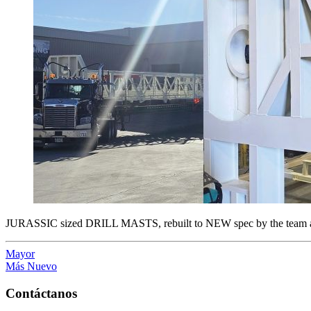
JURASSIC sized DRILL MASTS, rebuilt to NEW spec by the team 
Mayor
Más Nuevo
Contáctanos