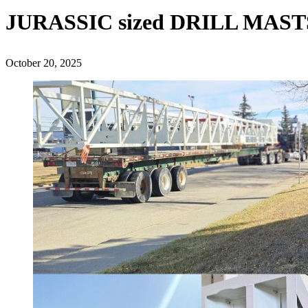
JURASSIC sized DRILL MAST
October 20, 2025