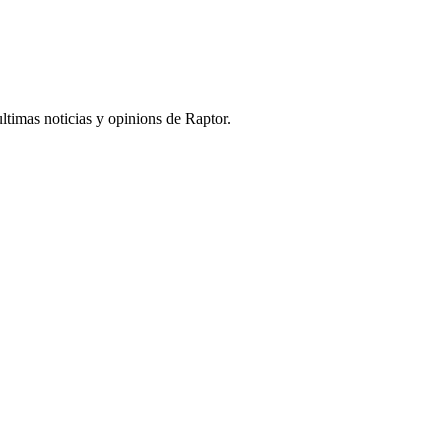
ultimas noticias y opinions de Raptor.