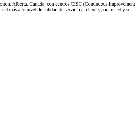
dmonton, Alberta, Canada, con centros CISC (Continuous Improvement
 más alto nivel de calidad de servicio al cliente, para usted y su