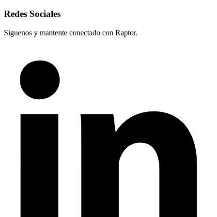
Redes Sociales
Siguenos y mantente conectado con Raptor.