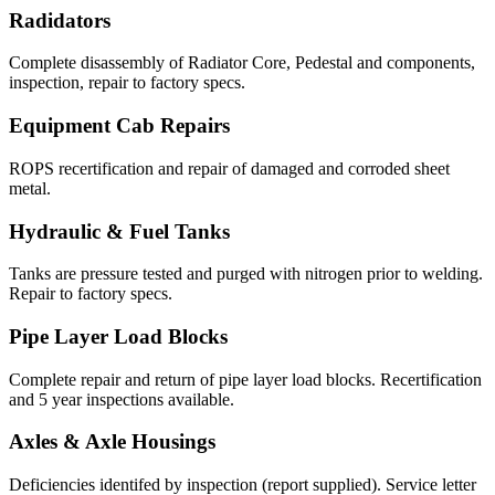
Radidators
Complete disassembly of Radiator Core, Pedestal and components,
inspection, repair to factory specs.
Equipment Cab Repairs
ROPS recertification and repair of damaged and corroded sheet
metal.
Hydraulic & Fuel Tanks
Tanks are pressure tested and purged with nitrogen prior to welding.
Repair to factory specs.
Pipe Layer Load Blocks
Complete repair and return of pipe layer load blocks. Recertification
and 5 year inspections available.
Axles & Axle Housings
Deficiencies identifed by inspection (report supplied). Service letter