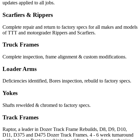
updates applied to all jobs.
Scarfiers & Rippers
Complete repair and return to factory specs for all makes and models
of TTT and motorgrader Rippers and Scarfiers.
Truck Frames
Complete inspection, frame alignment & custom modifications.
Loader Arms
Deficiencies identified, Bores inspection, rebuild to factory specs.
Yokes
Shafts rewelded & chromed to factory specs.
Track Frames
Raptor, a leader in Dozer Track Frame Rebuilds, D8, D9, D10,
D11, D375 and D475 Dozer Track Frames. 4 - 6 week turnaround