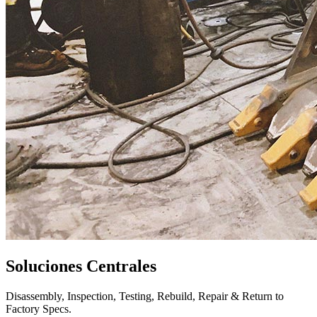
Soluciones Centrales
Disassembly, Inspection, Testing, Rebuild, Repair & Return to
Factory Specs.