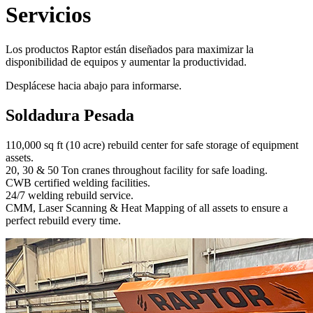
Servicios
Los productos Raptor están diseñados para maximizar la
disponibilidad de equipos y aumentar la productividad.
Desplácese hacia abajo para informarse.
Soldadura Pesada
110,000 sq ft (10 acre) rebuild center for safe storage of equipment
assets.
20, 30 & 50 Ton cranes throughout facility for safe loading.
CWB certified welding facilities.
24/7 welding rebuild service.
CMM, Laser Scanning & Heat Mapping of all assets to ensure a
perfect rebuild every time.