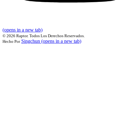
(opens in a new tab)
©
2026 Raptor. Todos Los Derechos Reservados.
Singchun
(opens in a new tab)
Hecho Por