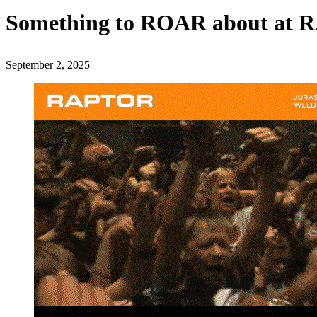
Something to ROAR about at
September 2, 2025