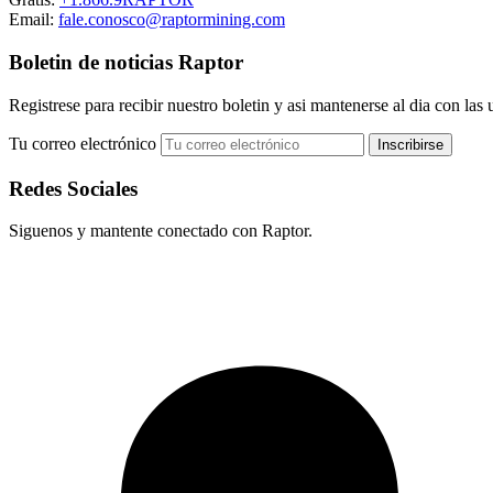
Email:
fale.conosco@raptormining.com
Boletin de noticias Raptor
Registrese para recibir nuestro boletin y asi mantenerse al dia con las 
Tu correo electrónico
Redes Sociales
Siguenos y mantente conectado con Raptor.