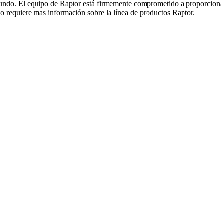
do. El equipo de Raptor está firmemente comprometido a proporcionar el
o requiere mas información sobre la línea de productos Raptor.