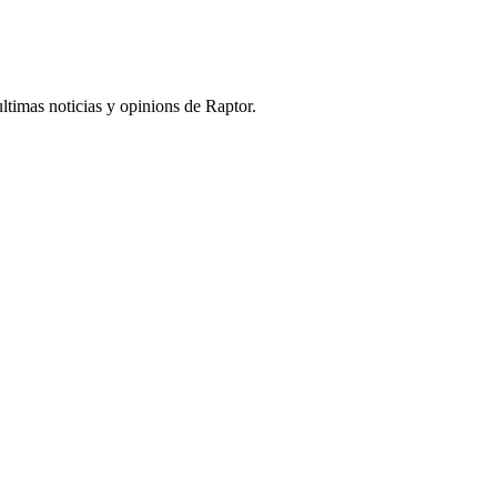
ultimas noticias y opinions de Raptor.