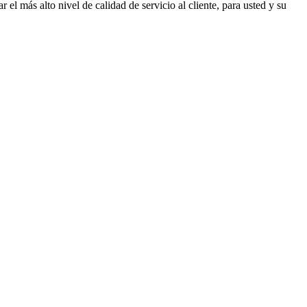
 más alto nivel de calidad de servicio al cliente, para usted y su