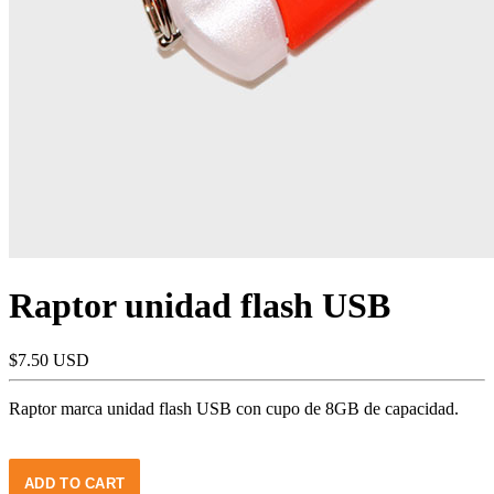
Raptor unidad flash USB
$7.50 USD
Raptor marca unidad flash USB con cupo de 8GB de capacidad.