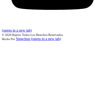
(opens in a new tab)
©
2026 Raptor. Todos Los Derechos Reservados.
Singchun
(opens in a new tab)
Hecho Por