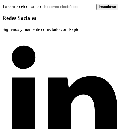
Tu correo electrónico
Redes Sociales
Siguenos y mantente conectado con Raptor.