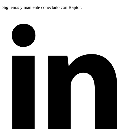
Siguenos y mantente conectado con Raptor.