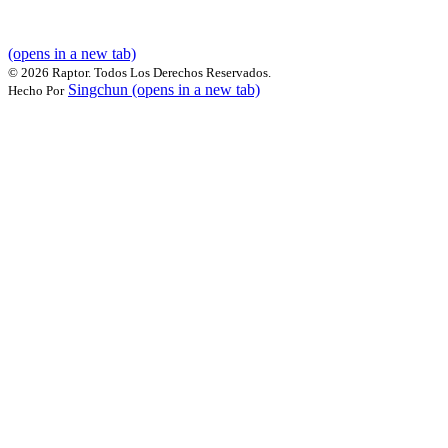
(opens in a new tab)
©
2026 Raptor. Todos Los Derechos Reservados.
Singchun
(opens in a new tab)
Hecho Por